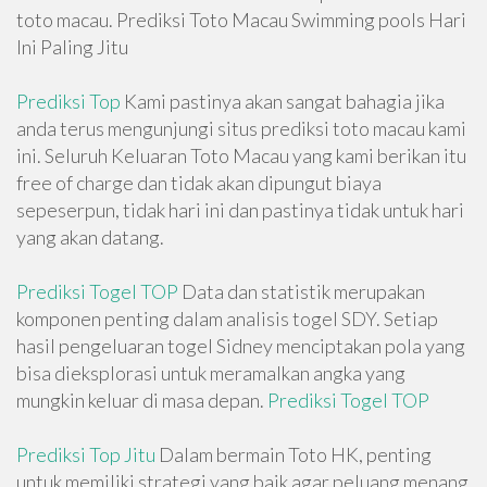
toto macau. Prediksi Toto Macau Swimming pools Hari
Ini Paling Jitu
Prediksi Top
Kami pastinya akan sangat bahagia jika
anda terus mengunjungi situs prediksi toto macau kami
ini. Seluruh Keluaran Toto Macau yang kami berikan itu
free of charge dan tidak akan dipungut biaya
sepeserpun, tidak hari ini dan pastinya tidak untuk hari
yang akan datang.
Prediksi Togel TOP
Data dan statistik merupakan
komponen penting dalam analisis togel SDY. Setiap
hasil pengeluaran togel Sidney menciptakan pola yang
bisa dieksplorasi untuk meramalkan angka yang
mungkin keluar di masa depan.
Prediksi Togel TOP
Prediksi Top Jitu
Dalam bermain Toto HK, penting
untuk memiliki strategi yang baik agar peluang menang