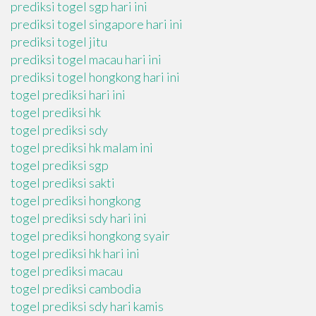
prediksi togel sgp hari ini
prediksi togel singapore hari ini
prediksi togel jitu
prediksi togel macau hari ini
prediksi togel hongkong hari ini
togel prediksi hari ini
togel prediksi hk
togel prediksi sdy
togel prediksi hk malam ini
togel prediksi sgp
togel prediksi sakti
togel prediksi hongkong
togel prediksi sdy hari ini
togel prediksi hongkong syair
togel prediksi hk hari ini
togel prediksi macau
togel prediksi cambodia
togel prediksi sdy hari kamis