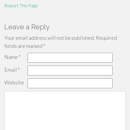
Report This Page
Leave a Reply
Your email address will not be published.
Required
fields are marked
*
Name
*
Email
*
Website