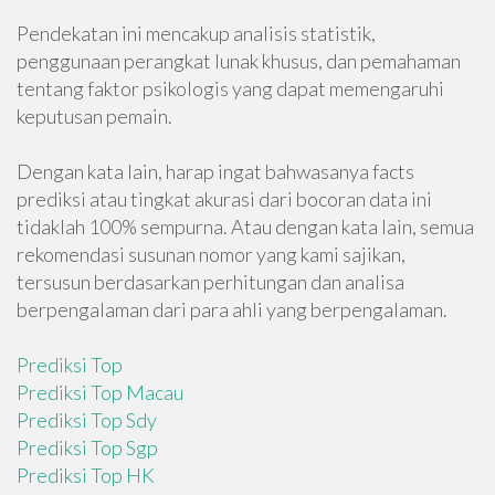
Pendekatan ini mencakup analisis statistik,
penggunaan perangkat lunak khusus, dan pemahaman
tentang faktor psikologis yang dapat memengaruhi
keputusan pemain.
Dengan kata lain, harap ingat bahwasanya facts
prediksi atau tingkat akurasi dari bocoran data ini
tidaklah 100% sempurna. Atau dengan kata lain, semua
rekomendasi susunan nomor yang kami sajikan,
tersusun berdasarkan perhitungan dan analisa
berpengalaman dari para ahli yang berpengalaman.
Prediksi Top
Prediksi Top Macau
Prediksi Top Sdy
Prediksi Top Sgp
Prediksi Top HK